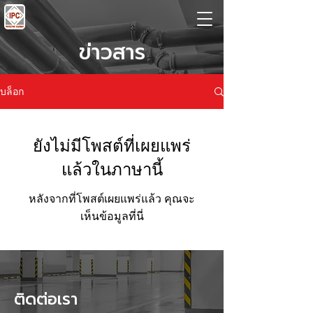
ข่าวสาร
บล็อก
ยังไม่มีโพสต์ที่เผยแพร่
แล้วในภาษานี้
หลังจากที่โพสต์เผยแพร่แล้ว คุณจะ
เห็นข้อมูลที่นี่
ติดต่อเรา