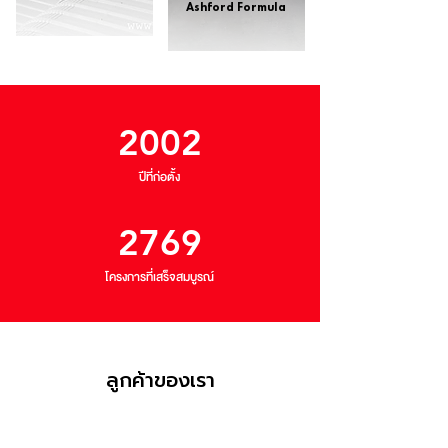
Ashford Formula
2002
ปีที่ก่อตั้ง
2769
โครงการที่เสร็จสมบูรณ์
ลูกค้าของเรา